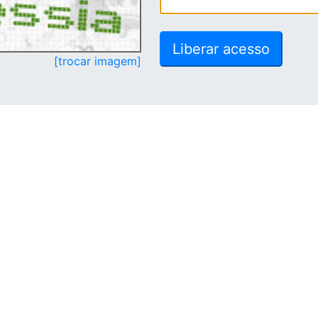
[trocar imagem]